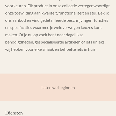
voorkeuren. Elk product in onze collectie vertegenwoordigt
onze toewijding aan kwaliteit, functionaliteit en stijl. Bekijk
ons aanbod en vind gedetailleerde beschrijvingen, functies
en specificaties waarmee je weloverwogen keuzes kunt
maken. Of je nu op zoek bent naar dagelijkse
benodigdheden, gespecialiseerde artikelen of iets unieks,
wij hebben voor elke smaak en behoefte iets in huis.
Laten we beginnen
Diensten