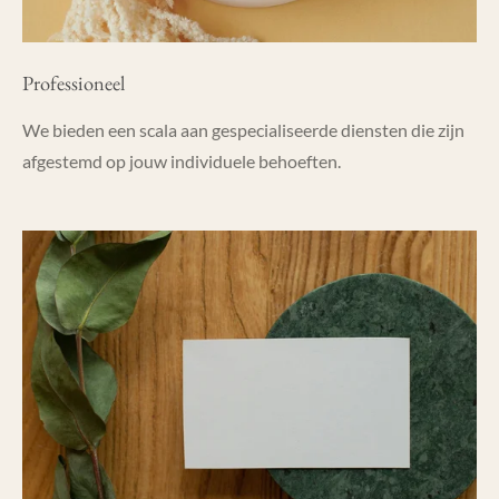
Professioneel
We bieden een scala aan gespecialiseerde diensten die zijn
afgestemd op jouw individuele behoeften.