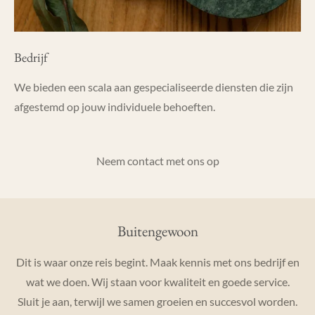
Bedrijf
We bieden een scala aan gespecialiseerde diensten die zijn
afgestemd op jouw individuele behoeften.
Neem contact met ons op
Buitengewoon
Dit is waar onze reis begint. Maak kennis met ons bedrijf en
wat we doen. Wij staan voor kwaliteit en goede service.
Sluit je aan, terwijl we samen groeien en succesvol worden.