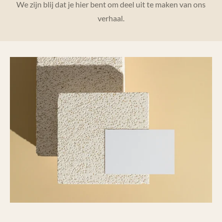
We zijn blij dat je hier bent om deel uit te maken van ons
verhaal.