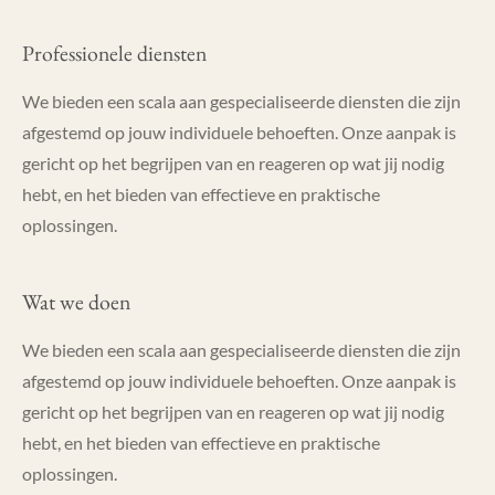
Professionele diensten
We bieden een scala aan gespecialiseerde diensten die zijn
afgestemd op jouw individuele behoeften. Onze aanpak is
gericht op het begrijpen van en reageren op wat jij nodig
hebt, en het bieden van effectieve en praktische
oplossingen.
Wat we doen
We bieden een scala aan gespecialiseerde diensten die zijn
afgestemd op jouw individuele behoeften. Onze aanpak is
gericht op het begrijpen van en reageren op wat jij nodig
hebt, en het bieden van effectieve en praktische
oplossingen.