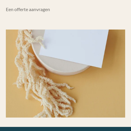
Een offerte aanvragen