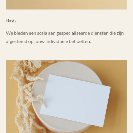
Basis
We bieden een scala aan gespecialiseerde diensten die zijn
afgestemd op jouw individuele behoeften.