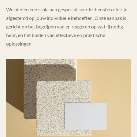
We bieden een scala aan gespecialiseerde diensten die zijn
afgestemd op jouw individuele behoeften. Onze aanpak is
gericht op het begrijpen van en reageren op wat jij nodig
hebt, en het bieden van effectieve en praktische
oplossingen.